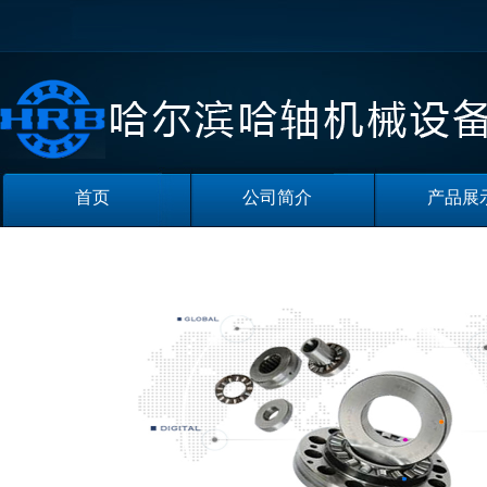
首页
公司简介
产品展